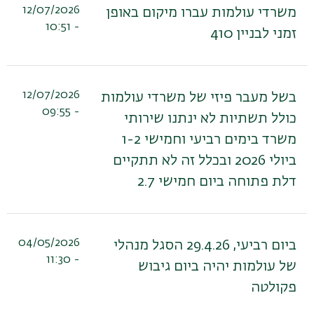
12/07/2026
משרדי עולמות עברו מיקום באופן
- 10:51
זמני לבניין 410
12/07/2026
בשל מעבר פיזי של משרדי עולמות
- 09:55
כולל תשתיות לא ינתנו שירותי
משרד בימים רביעי וחמישי 1-2
ביולי 2026 ובכלל זה לא תתקיים
דלת פתוחה ביום חמישי 2.7
04/05/2026
ביום רביעי, 29.4.26 הסגל מנהלי
- 11:30
של עולמות יהיה ביום גיבוש
פקולטה