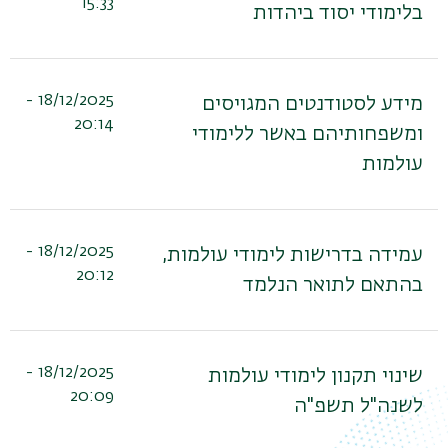
15:33
בלימודי יסוד ביהדות
18/12/2025 -
מידע לסטודנטים המגויסים
20:14
ומשפחותיהם באשר ללימודי
עולמות
18/12/2025 -
עמידה בדרישות לימודי עולמות,
20:12
בהתאם לתואר הנלמד
18/12/2025 -
שינוי תקנון לימודי עולמות
20:09
לשנה"ל תשפ"ה