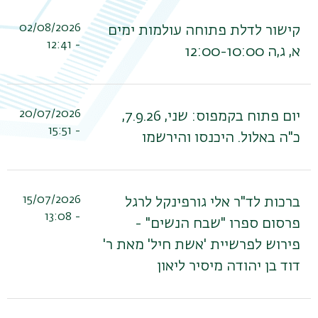
משנ
02/08/2026
קישור לדלת פתוחה עולמות ימים
- 12:41
א, ג,ה 12:00-10:00
20/07/2026
יום פתוח בקמפוס: שני, 7.9.26,
- 15:51
כ"ה באלול. היכנסו והירשמו
15/07/2026
ברכות לד"ר אלי גורפינקל לרגל
- 13:08
פרסום ספרו "שבח הנשים" -
פירוש לפרשיית 'אשת חיל' מאת ר'
דוד בן יהודה מיסיר ליאון