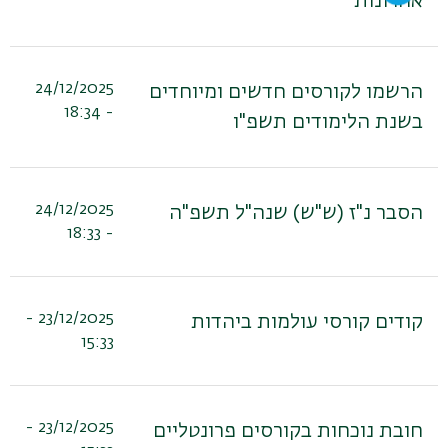
אחרונות
24/12/2025
הרשמו לקורסים חדשים ומיוחדים
- 18:34
בשנת הלימודים תשפ"ו
24/12/2025
הסבר נ"ז (ש"ש) שנה"ל תשפ"ה
- 18:33
23/12/2025 -
קודים קורסי עולמות ביהדות
15:33
23/12/2025 -
חובת נוכחות בקורסים פרונטליים