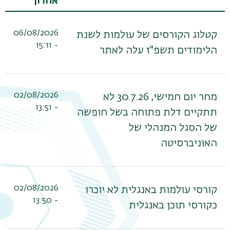
אחרון
06/08/2026
קטלוג הקורסים של עולמות לשנת
- 15:11
הלימודים תשפ"ז עלה לאתר
02/08/2026
מחר יום חמישי, 30.7.26 לא
- 13:51
תתקיים דלת פתוחה בשל חופשה
של הסגל המנהלי של
האוניברסיטה
02/08/2026
קורסי עולמות באנגלית לא יוכרו
- 13:50
כקורסי תוכן באנגלית
תפר