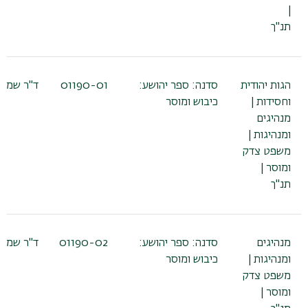
|
תנ"ך
הגות יהודית
סדנה: ספר יהושע:
01190-01
ד"ר שמעו
וחסידות |
כיבוש ומוסר
מנהיגים
ומנהיגות |
משפט צדק
ומוסר |
תנ"ך
מנהיגים
סדנה: ספר יהושע:
01190-02
ד"ר שמעו
ומנהיגות |
כיבוש ומוסר
משפט צדק
ומוסר |