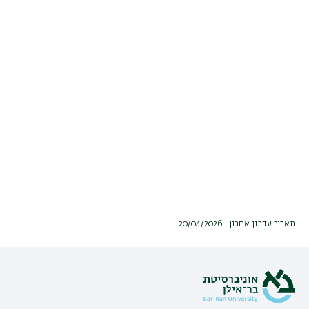
תאריך עדכון אחרון : 20/04/2026