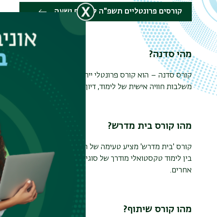
קורסים פרונטליים תשפ"ה לפי יום ושעה
מהי סדנה?
משלבות חוויה אישית של לימוד, דיון ודיאלוג בין הסטודנטים.
מהו קורס בית מדרש?
קורס 'בית מדרש' מציע טעימה של חווית הלימוד ודרכי הלימוד ב
בין לימוד טקסטואלי מודרך של סוגיות מהתלמוד לעיון במקורות מ
אחרים.
מהו קורס שיתוף?