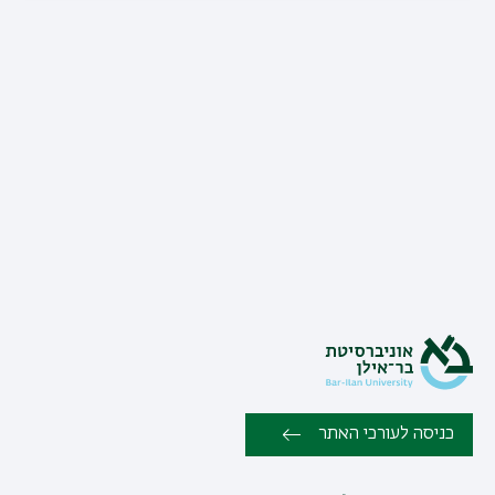
כניסה לעורכי האתר