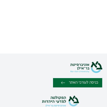
כניסה לעורכי האתר